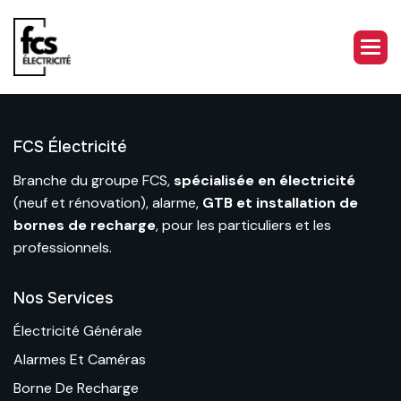
FCS Électricité
Branche du
groupe FCS
,
spécialisée en électricité
(neuf et rénovation), alarme,
GTB et installation de
bornes de recharge
, pour les particuliers et les
professionnels.
Nos Services
Électricité Générale
Alarmes Et Caméras
Borne De Recharge