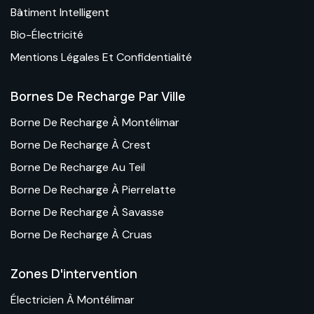
Bâtiment Intelligent
Bio-Électricité
Mentions Légales Et Confidentialité
Bornes De Recharge Par Ville
Borne De Recharge À Montélimar
Borne De Recharge À Crest
Borne De Recharge Au Teil
Borne De Recharge À Pierrelatte
Borne De Recharge À Savasse
Borne De Recharge À Cruas
Zones D'intervention
Électricien À Montélimar