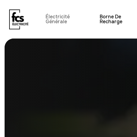
Électricité
Borne De
Générale
Recharge