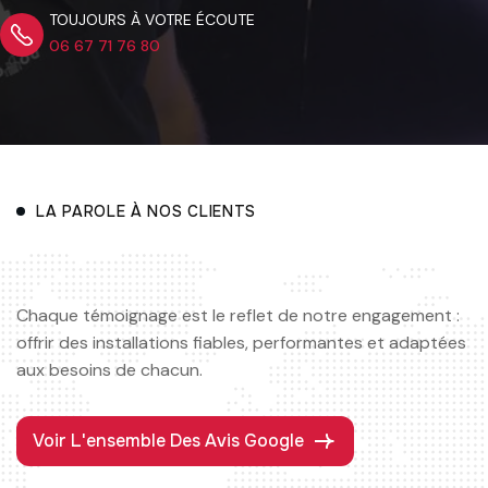
TOUJOURS À VOTRE ÉCOUTE
06 67 71 76 80
LA PAROLE À NOS CLIENTS
Chaque témoignage est le reflet de notre engagement :
offrir des installations fiables, performantes et adaptées
aux besoins de chacun.
Voir L'ensemble Des Avis Google