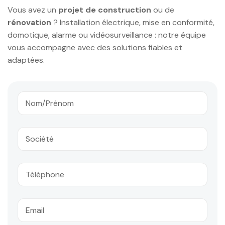
Vous avez un
projet de construction
ou de
rénovation
? Installation électrique, mise en conformité,
domotique, alarme ou vidéosurveillance : notre équipe
vous accompagne avec des solutions fiables et
adaptées.