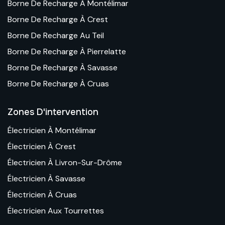
Borne De Recharge À Montélimar
Borne De Recharge À Crest
Borne De Recharge Au Teil
Borne De Recharge À Pierrelatte
Borne De Recharge À Savasse
Borne De Recharge À Cruas
Zones D'intervention
Électricien À Montélimar
Électricien À Crest
Électricien À Livron-Sur-Drôme
Électricien À Savasse
Électricien À Cruas
Électricien Aux Tourrettes