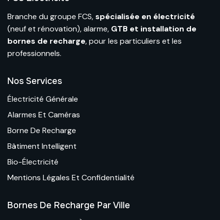
Branche du
groupe FCS
,
spécialisée en électricité
(neuf et rénovation), alarme,
GTB et installation de
bornes de recharge
, pour les particuliers et les
professionnels.
Nos Services
Électricité Générale
Alarmes Et Caméras
Borne De Recharge
Bâtiment Intelligent
Bio-Électricité
Mentions Légales Et Confidentialité
Bornes De Recharge Par Ville