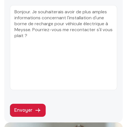
Envoyer